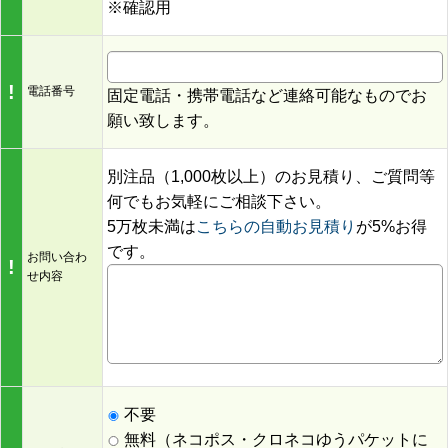
※確認用
!
電話番号
固定電話・携帯電話など連絡可能なものでお
願い致します。
別注品（1,000枚以上）のお見積り、ご質問等
何でもお気軽にご相談下さい。
5万枚未満は
こちらの自動お見積り
が5%お得
です。
お問い合わ
!
せ内容
不要
無料（ネコポス・クロネコゆうパケットに