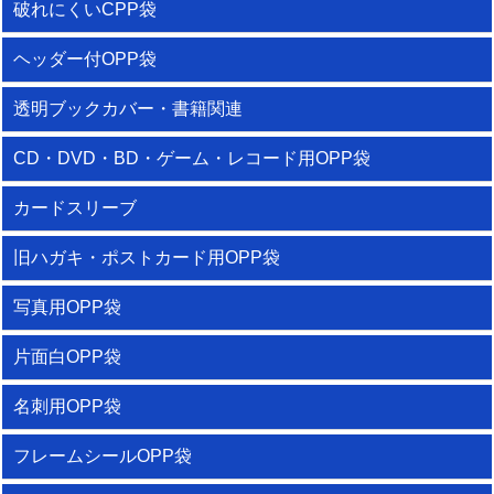
破れにくいCPP袋
ヘッダー付OPP袋
透明ブックカバー・書籍関連
CD・DVD・BD・ゲーム・レコード用OPP袋
カードスリーブ
旧ハガキ・ポストカード用OPP袋
写真用OPP袋
片面白OPP袋
名刺用OPP袋
フレームシールOPP袋