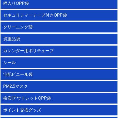
柄入りOPP袋
セキュリティーテープ付きOPP袋
クリーニング袋
貴重品袋
カレンダー用ポリチューブ
シール
宅配ビニール袋
PM2.5マスク
格安!アウトレットOPP袋
ポイント交換グッズ