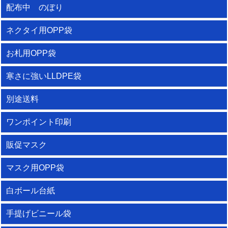
配布中 のぼり
ネクタイ用OPP袋
お札用OPP袋
寒さに強いLLDPE袋
別途送料
ワンポイント印刷
販促マスク
マスク用OPP袋
白ボール台紙
手提げビニール袋