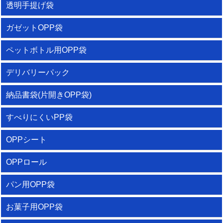
透明手提げ袋
ガゼットOPP袋
ペットボトル用OPP袋
デリバリーパック
納品書袋(片開きOPP袋)
すべりにくいPP袋
OPPシート
OPPロール
パン用OPP袋
お菓子用OPP袋