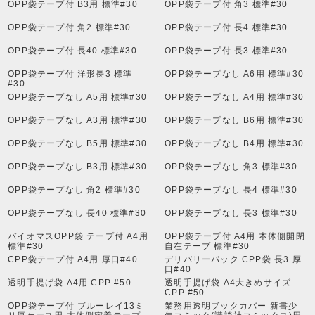
OPP袋テープ付 B3用 標準#30
OPP袋テープ付 角3 標準#30
OPP袋テープ付 角2 標準#30
OPP袋テープ付 長4 標準#30
OPP袋テープ付 長40 標準#30
OPP袋テープ付 長3 標準#30
OPP袋テープ付 洋形長3 標準
OPP袋テープなし A6用 標準#30
#30
OPP袋テープなし A5用 標準#30
OPP袋テープなし A4用 標準#30
OPP袋テープなし A3用 標準#30
OPP袋テープなし B6用 標準#30
OPP袋テープなし B5用 標準#30
OPP袋テープなし B4用 標準#30
OPP袋テープなし B3用 標準#30
OPP袋テープなし 角3 標準#30
OPP袋テープなし 角2 標準#30
OPP袋テープなし 長4 標準#30
OPP袋テープなし 長40 標準#30
OPP袋テープなし 長3 標準#30
バイオマスOPP袋 テープ付 A4用
OPP袋テープ付 A4用 本体側開閉
標準#30
自在テープ 標準#30
CPP袋テープ付 A4用 厚口#40
デリバリーパック CPP袋 長3 厚
口#40
透明手提げ袋 A4用 CPP #50
透明手提げ袋 A4大きめサイズ
CPP #50
OPP袋テープ付 ブルーレイ13ミ
業務用透明ブックカバー 新書少