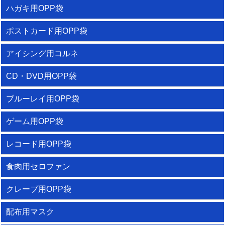
ハガキ用OPP袋
ポストカード用OPP袋
アイシング用コルネ
CD・DVD用OPP袋
ブルーレイ用OPP袋
ゲーム用OPP袋
レコード用OPP袋
食肉用セロファン
クレープ用OPP袋
配布用マスク