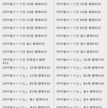
OPP袋テープ付 A6用 標準#30
OPP袋テープ付 A5用 標準#30
OPP袋テープ付 A4用 標準#30
OPP袋テープ付 A3用 標準#30
OPP袋テープ付 A2用 標準#30
OPP袋テープ付 B6用 標準#30
OPP袋テープ付 B5用 標準#30
OPP袋テープ付 B4用 標準#30
OPP袋テープ付 B3用 標準#30
OPP袋テープ付 角3 標準#30
OPP袋テープ付 角2 標準#30
OPP袋テープ付 長4 標準#30
OPP袋テープ付 長40 標準#30
OPP袋テープ付 長3 標準#30
OPP袋テープ付 洋形長3 標準
OPP袋テープなし A6用 標準#30
#30
OPP袋テープなし A5用 標準#30
OPP袋テープなし A4用 標準#30
OPP袋テープなし A3用 標準#30
OPP袋テープなし B6用 標準#30
OPP袋テープなし B5用 標準#30
OPP袋テープなし B4用 標準#30
OPP袋テープなし B3用 標準#30
OPP袋テープなし 角3 標準#30
OPP袋テープなし 角2 標準#30
OPP袋テープなし 長4 標準#30
OPP袋テープなし 長40 標準#30
OPP袋テープなし 長3 標準#30