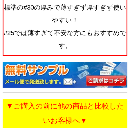
標準の#30の厚みで薄すぎず厚すぎず使い
やすい！
#25では薄すぎて不安な方にもおすすめで
す。
▼ご購入の前に他の商品と比較した
いお客様へ▼