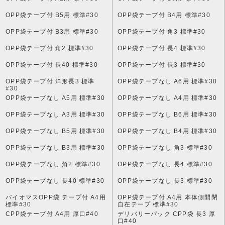
OPP袋テープ付 B5用 標準#30
OPP袋テープ付 B4用 標準#30
OPP袋テープ付 B3用 標準#30
OPP袋テープ付 角3 標準#30
OPP袋テープ付 角2 標準#30
OPP袋テープ付 長4 標準#30
OPP袋テープ付 長40 標準#30
OPP袋テープ付 長3 標準#30
OPP袋テープ付 洋形長3 標準
OPP袋テープなし A6用 標準#30
#30
OPP袋テープなし A5用 標準#30
OPP袋テープなし A4用 標準#30
OPP袋テープなし A3用 標準#30
OPP袋テープなし B6用 標準#30
OPP袋テープなし B5用 標準#30
OPP袋テープなし B4用 標準#30
OPP袋テープなし B3用 標準#30
OPP袋テープなし 角3 標準#30
OPP袋テープなし 角2 標準#30
OPP袋テープなし 長4 標準#30
OPP袋テープなし 長40 標準#30
OPP袋テープなし 長3 標準#30
バイオマスOPP袋 テープ付 A4用
OPP袋テープ付 A4用 本体側開閉
標準#30
自在テープ 標準#30
CPP袋テープ付 A4用 厚口#40
デリバリーパック CPP袋 長3 厚
口#40