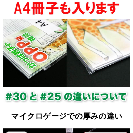
マイクロゲージでの厚みの違い