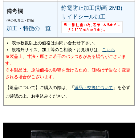
静電防止加工(動画 2MB)
備考欄
サイドシール加工
(その他 加工・特徴)
加工・特徴の一覧
表示枚数以上の価格はお問い合わせ下さい。
規格外サイズ、加工等のご相談・お見積りは、
こちら
製品上、寸法・厚さに若干のバラつきがある場合がございま
す。
本製品は、原油価格の影響を受けるため、価格は予告なく変更
される場合がございます。
【返品について】ご購入の際は、「
返品・交換について
」を必ず
ご確認の上、お申込みください。