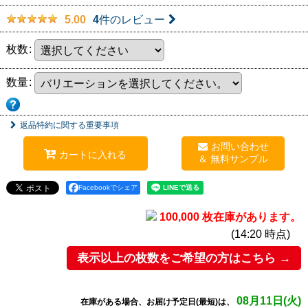
4
件のレビュー
5.00
枚数
:
数量
:
返品特約に関する重要事項
お問い合わせ
カートに入れる
Facebookでシェア
100,000 枚在庫があります。
(14:20 時点)
表示以上の枚数をご希望の方はこちら →
08月11日(火)
在庫がある場合、お届け予定日(最短)は、