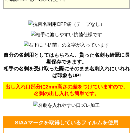
自分の名刺用としてはもちろん、貰った名刺も綺麗に長
期保存できます。
相手の名刺を受け取った際にそのまま名刺入れにいれれ
ば印象もUP!
出し入れ口部分に2mm高さの差をつけていますので、
名刺の出し入れも簡単です。
SIAAマークを取得しているフィルムを使用