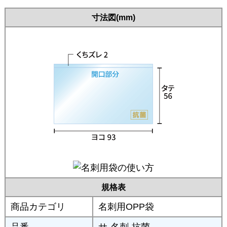
寸法図(mm)
規格表
商品カテゴリ
名刺用OPP袋