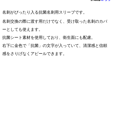
名刺がぴったり入る抗菌名刺用スリーブです。
名刺交換の際に渡す用だけでなく、受け取った名刺のカバ
ーとしても使えます。
抗菌シート素材を使用しており、衛生面にも配慮。
右下に金色で「抗菌」の文字が入っていて、清潔感と信頼
感をさりげなくアピールできます。