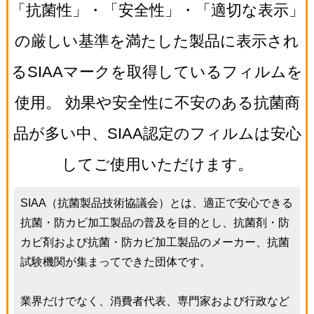
「抗菌性」・「安全性」・「適切な表示」
の厳しい基準を満たした製品に表示され
るSIAAマークを取得しているフィルムを
使用。 効果や安全性に不安のある抗菌商
品が多い中、SIAA認定のフィルムは安心
してご使用いただけます。
SIAA（抗菌製品技術協議会）とは、適正で安心できる
抗菌・防カビ加工製品の普及を目的とし、抗菌剤・防
カビ剤および抗菌・防カビ加工製品のメーカー、抗菌
試験機関が集まってできた団体です。
業界だけでなく、消費者代表、専門家および行政など