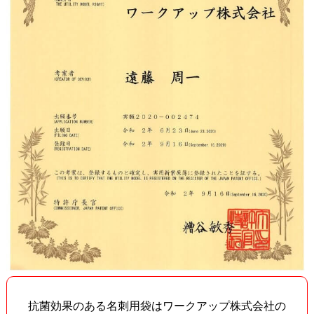
抗菌効果のある名刺用袋はワークアップ株式会社の