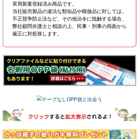
実用新案登録済み商品です。
当社販売製品の違法な類似品や模倣品に対しては、
不正競争防止法など、その他法令に抵触する場合、
弊社顧問弁護士と相談の上、民事・刑事の両面から
厳正に対処致します。