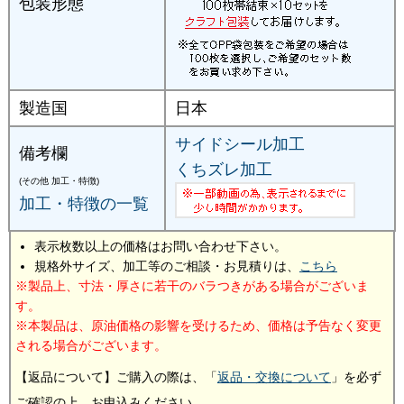
包装形態
製造国
日本
サイドシール加工
備考欄
くちズレ加工
(その他 加工・特徴)
加工・特徴の一覧
表示枚数以上の価格はお問い合わせ下さい。
規格外サイズ、加工等のご相談・お見積りは、
こちら
製品上、寸法・厚さに若干のバラつきがある場合がございま
す。
本製品は、原油価格の影響を受けるため、価格は予告なく変更
される場合がございます。
【返品について】ご購入の際は、「
返品・交換について
」を必ず
ご確認の上、お申込みください。