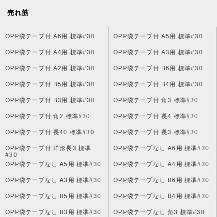
売れ筋
OPP袋テープ付 A6用 標準#30
OPP袋テープ付 A5用 標準#30
OPP袋テープ付 A4用 標準#30
OPP袋テープ付 A3用 標準#30
OPP袋テープ付 A2用 標準#30
OPP袋テープ付 B6用 標準#30
OPP袋テープ付 B5用 標準#30
OPP袋テープ付 B4用 標準#30
OPP袋テープ付 B3用 標準#30
OPP袋テープ付 角3 標準#30
OPP袋テープ付 角2 標準#30
OPP袋テープ付 長4 標準#30
OPP袋テープ付 長40 標準#30
OPP袋テープ付 長3 標準#30
OPP袋テープ付 洋形長3 標準
OPP袋テープなし A6用 標準#30
#30
OPP袋テープなし A5用 標準#30
OPP袋テープなし A4用 標準#30
OPP袋テープなし A3用 標準#30
OPP袋テープなし B6用 標準#30
OPP袋テープなし B5用 標準#30
OPP袋テープなし B4用 標準#30
OPP袋テープなし B3用 標準#30
OPP袋テープなし 角3 標準#30