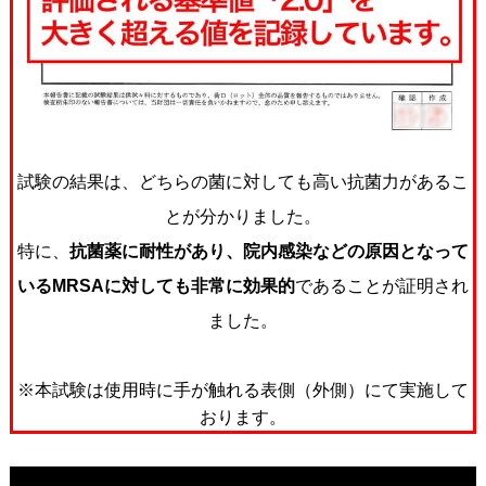
試験の結果は、どちらの菌に対しても高い抗菌力があるこ
とが分かりました。
特に、
抗菌薬に耐性があり、院内感染などの原因となって
いるMRSAに対しても非常に効果的
であることが証明され
ました。
※本試験は使用時に手が触れる表側（外側）にて実施して
おります。