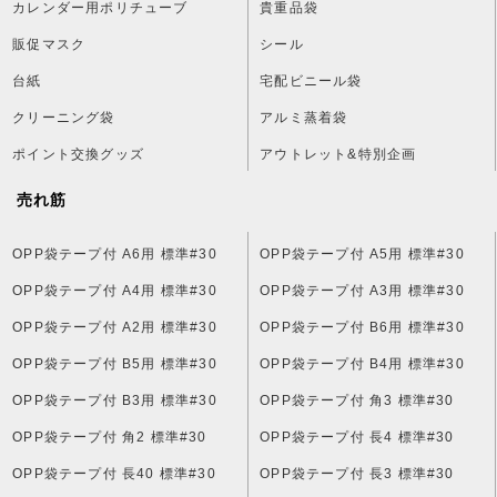
カレンダー用ポリチューブ
貴重品袋
販促マスク
シール
台紙
宅配ビニール袋
クリーニング袋
アルミ蒸着袋
ポイント交換グッズ
アウトレット&特別企画
売れ筋
OPP袋テープ付 A6用 標準#30
OPP袋テープ付 A5用 標準#30
OPP袋テープ付 A4用 標準#30
OPP袋テープ付 A3用 標準#30
OPP袋テープ付 A2用 標準#30
OPP袋テープ付 B6用 標準#30
OPP袋テープ付 B5用 標準#30
OPP袋テープ付 B4用 標準#30
OPP袋テープ付 B3用 標準#30
OPP袋テープ付 角3 標準#30
OPP袋テープ付 角2 標準#30
OPP袋テープ付 長4 標準#30
OPP袋テープ付 長40 標準#30
OPP袋テープ付 長3 標準#30