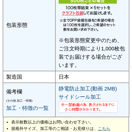
包装形態
※包装形態変更中のため、
ご注文時期により1,000枚包
装でお届けする場合がござ
います。
製造国
日本
静電防止加工(動画 2MB)
備考欄
サイドシール加工
(その他 加工・特徴)
加工・特徴の一覧
表示枚数以上の価格はお問い合わせ下さい。
規格外サイズ、加工等のご相談・お見積りは、
こちら