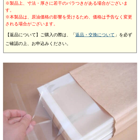
製品上、寸法・厚さに若干のバラつきがある場合がございま
す。
本製品は、原油価格の影響を受けるため、価格は予告なく変更
される場合がございます。
【返品について】ご購入の際は、「
返品・交換について
」を必ず
ご確認の上、お申込みください。