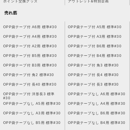
ポイント交換グッズ
アウトレット&特別企画
売れ筋
OPP袋テープ付 A6用 標準#30
OPP袋テープ付 A5用 標準#30
OPP袋テープ付 A4用 標準#30
OPP袋テープ付 A3用 標準#30
OPP袋テープ付 A2用 標準#30
OPP袋テープ付 B6用 標準#30
OPP袋テープ付 B5用 標準#30
OPP袋テープ付 B4用 標準#30
OPP袋テープ付 B3用 標準#30
OPP袋テープ付 角3 標準#30
OPP袋テープ付 角2 標準#30
OPP袋テープ付 長4 標準#30
OPP袋テープ付 長40 標準#30
OPP袋テープ付 長3 標準#30
OPP袋テープ付 洋形長3 標準
OPP袋テープなし A6用 標準#30
#30
OPP袋テープなし A5用 標準#30
OPP袋テープなし A4用 標準#30
OPP袋テープなし A3用 標準#30
OPP袋テープなし B6用 標準#30
OPP袋テープなし B5用 標準#30
OPP袋テープなし B4用 標準#30