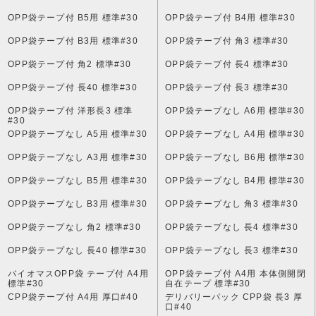
OPP袋テープ付 B5用 標準#30
OPP袋テープ付 B4用 標準#30
OPP袋テープ付 B3用 標準#30
OPP袋テープ付 角3 標準#30
OPP袋テープ付 角2 標準#30
OPP袋テープ付 長4 標準#30
OPP袋テープ付 長40 標準#30
OPP袋テープ付 長3 標準#30
OPP袋テープ付 洋形長3 標準
OPP袋テープなし A6用 標準#30
#30
OPP袋テープなし A5用 標準#30
OPP袋テープなし A4用 標準#30
OPP袋テープなし A3用 標準#30
OPP袋テープなし B6用 標準#30
OPP袋テープなし B5用 標準#30
OPP袋テープなし B4用 標準#30
OPP袋テープなし B3用 標準#30
OPP袋テープなし 角3 標準#30
OPP袋テープなし 角2 標準#30
OPP袋テープなし 長4 標準#30
OPP袋テープなし 長40 標準#30
OPP袋テープなし 長3 標準#30
バイオマスOPP袋 テープ付 A4用
OPP袋テープ付 A4用 本体側開閉
標準#30
自在テープ 標準#30
CPP袋テープ付 A4用 厚口#40
デリバリーパック CPP袋 長3 厚
口#40