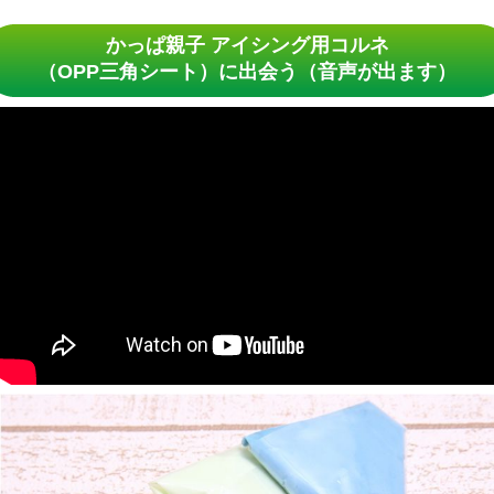
かっぱ親子 アイシング用コルネ
（OPP三角シート）に出会う
（音声が出ます）