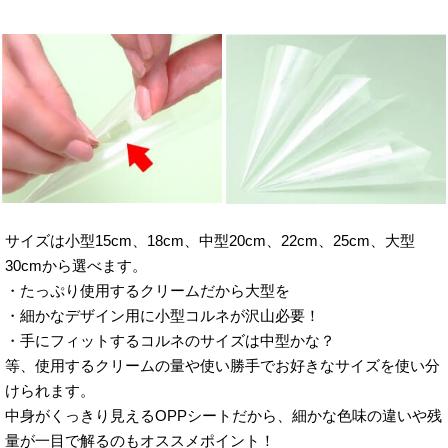
サイズは小型15cm、18cm、中型20cm、22cm、25cm、大型
30cmから選べます。
・たっぷり使用するクリームだから大型を
・細かなデザイン用に小型コルネが沢山必要！
・手にフィットするコルネのサイズは中型かな？
等、使用するクリームの量や使い勝手でお好きなサイズを使い分
けられます。
中身がくっきり見えるOPPシートだから、細かな色味の違いや残
量が一目で解るのもオススメポイント！