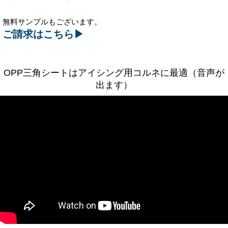
無料サンプルもございます。
ご請求はこちら▶
OPP三角シートはアイシング用コルネに最適（音声が
出ます）