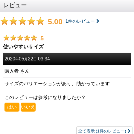
レビュー
5.00
1
件のレビュー
5
使いやすいサイズ
2020
05
22
03:34
年
月
日
購入者
さん
サイズのバリエーションがあり、助かっています
このレビューは参考になりましたか？
はい
いいえ
全て表示
(1件のレビュー)