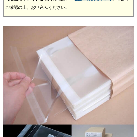
ご確認の上、お申込みください。