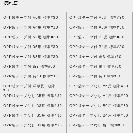
売れ筋
OPP袋テープ付 A6用 標準#30
OPP袋テープ付 A5用 標準#30
OPP袋テープ付 A4用 標準#30
OPP袋テープ付 A3用 標準#30
OPP袋テープ付 A2用 標準#30
OPP袋テープ付 B6用 標準#30
OPP袋テープ付 B5用 標準#30
OPP袋テープ付 B4用 標準#30
OPP袋テープ付 B3用 標準#30
OPP袋テープ付 角3 標準#30
OPP袋テープ付 角2 標準#30
OPP袋テープ付 長4 標準#30
OPP袋テープ付 長40 標準#30
OPP袋テープ付 長3 標準#30
OPP袋テープ付 洋形長3 標準
OPP袋テープなし A6用 標準#30
#30
OPP袋テープなし A5用 標準#30
OPP袋テープなし A4用 標準#30
OPP袋テープなし A3用 標準#30
OPP袋テープなし B6用 標準#30
OPP袋テープなし B5用 標準#30
OPP袋テープなし B4用 標準#30
OPP袋テープなし B3用 標準#30
OPP袋テープなし 角3 標準#30