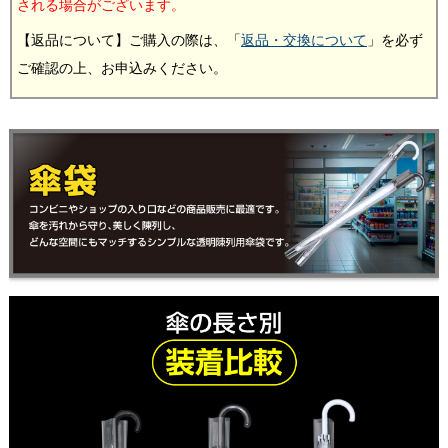
される場合がございます。
【返品について】ご購入の際は、「
返品・交換について
」を必ず
ご確認の上、お申込みください。