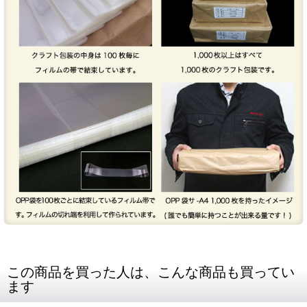
この商品を買った人は、こんな商品も買ってい
ます