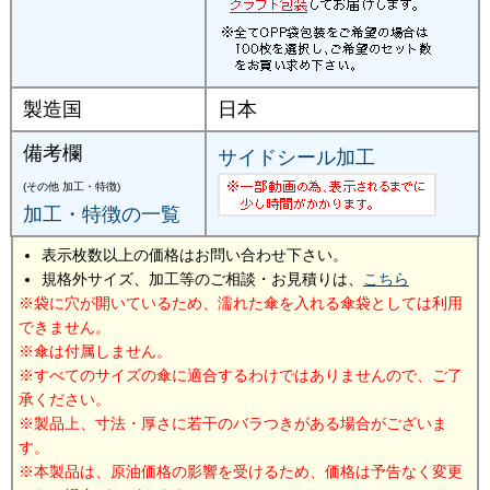
製造国
日本
備考欄
サイドシール加工
(その他 加工・特徴)
加工・特徴の一覧
表示枚数以上の価格はお問い合わせ下さい。
規格外サイズ、加工等のご相談・お見積りは、
こちら
袋に穴が開いているため、濡れた傘を入れる傘袋としては利用
できません。
傘は付属しません。
すべてのサイズの傘に適合するわけではありませんので、ご了
承ください。
製品上、寸法・厚さに若干のバラつきがある場合がございま
す。
本製品は、原油価格の影響を受けるため、価格は予告なく変更