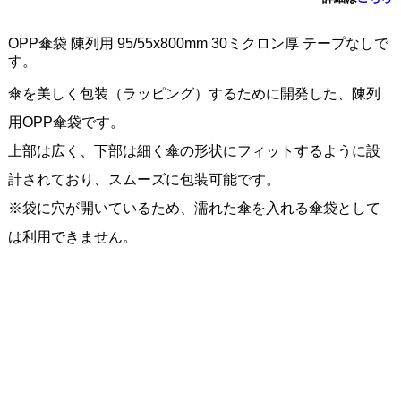
OPP傘袋 陳列用 95/55x800mm 30ミクロン厚 テープなしで
す。
傘を美しく包装（ラッピング）するために開発した、陳列
用OPP傘袋です。
上部は広く、下部は細く傘の形状にフィットするように設
計されており、スムーズに包装可能です。
※袋に穴が開いているため、濡れた傘を入れる傘袋として
は利用できません。