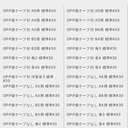
OPP袋テープ付 A6用 標準#30
OPP袋テープ付 A5用 標準#30
OPP袋テープ付 A4用 標準#30
OPP袋テープ付 A3用 標準#30
OPP袋テープ付 A2用 標準#30
OPP袋テープ付 B6用 標準#30
OPP袋テープ付 B5用 標準#30
OPP袋テープ付 B4用 標準#30
OPP袋テープ付 B3用 標準#30
OPP袋テープ付 角3 標準#30
OPP袋テープ付 角2 標準#30
OPP袋テープ付 長4 標準#30
OPP袋テープ付 長40 標準#30
OPP袋テープ付 長3 標準#30
OPP袋テープ付 洋形長3 標準
OPP袋テープなし A6用 標準#30
#30
OPP袋テープなし A5用 標準#30
OPP袋テープなし A4用 標準#30
OPP袋テープなし A3用 標準#30
OPP袋テープなし B6用 標準#30
OPP袋テープなし B5用 標準#30
OPP袋テープなし B4用 標準#30
OPP袋テープなし B3用 標準#30
OPP袋テープなし 角3 標準#30
OPP袋テープなし 角2 標準#30
OPP袋テープなし 長4 標準#30