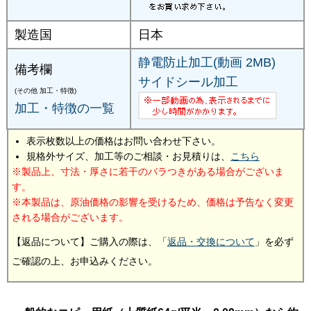
製造国
日本
静電防止加工(動画 2MB)
備考欄
サイドシール加工
(その他 加工・特徴)
加工・特徴の一覧
表示枚数以上の価格はお問い合わせ下さい。
規格外サイズ、加工等のご相談・お見積りは、
こちら
製品上、寸法・厚さに若干のバラつきがある場合がございま
す。
本製品は、原油価格の影響を受けるため、価格は予告なく変更
される場合がございます。
【返品について】ご購入の際は、「
返品・交換について
」を必ず
ご確認の上、お申込みください。