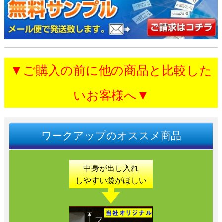
▼ご購入の前に他の商品と比較した
いお客様へ▼
ワークアップのオススメ商品
中身が出し入れ
しやすい
袋がほしい