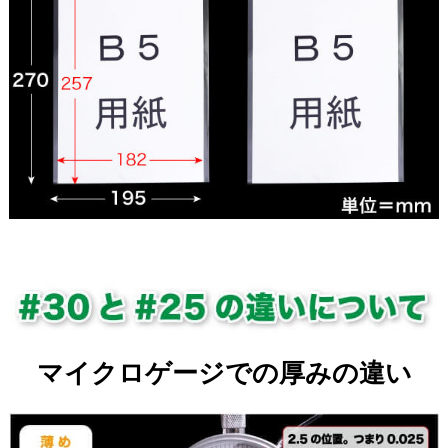
マイクロゲージでの厚みの違い