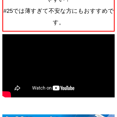
#25では薄すぎて不安な方にもおすすめで
す。