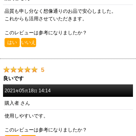
品質も申し分なく想像通りのお品で安心しました。
これからも活用させていただきます。
このレビューは参考になりましたか？
はい
いいえ
5
良いです
2021
05
18
14:14
年
月
日
購入者
さん
使用しやすいです。
このレビューは参考になりましたか？