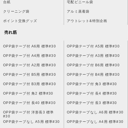
台紙
宅配ビニール袋
クリーニング袋
アルミ蒸着袋
ポイント交換グッズ
アウトレット&特別企画
売れ筋
OPP袋テープ付 A6用 標準#30
OPP袋テープ付 A5用 標準#30
OPP袋テープ付 A4用 標準#30
OPP袋テープ付 A3用 標準#30
OPP袋テープ付 A2用 標準#30
OPP袋テープ付 B6用 標準#30
OPP袋テープ付 B5用 標準#30
OPP袋テープ付 B4用 標準#30
OPP袋テープ付 B3用 標準#30
OPP袋テープ付 角3 標準#30
OPP袋テープ付 角2 標準#30
OPP袋テープ付 長4 標準#30
OPP袋テープ付 長40 標準#30
OPP袋テープ付 長3 標準#30
OPP袋テープ付 洋形長3 標準
OPP袋テープなし A6用 標準#30
#30
OPP袋テープなし A5用 標準#30
OPP袋テープなし A4用 標準#30