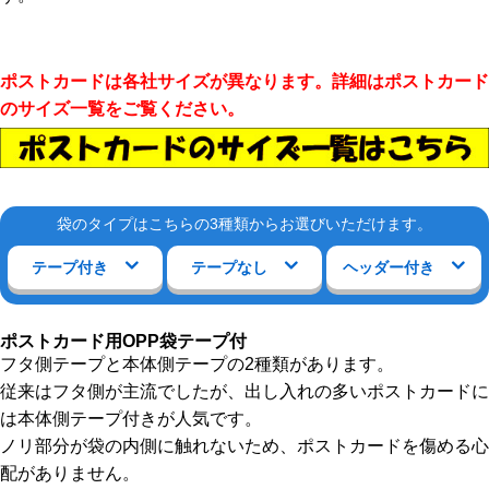
ポストカードは各社サイズが異なります。詳細はポストカード
のサイズ一覧をご覧ください。
袋のタイプはこちらの3種類からお選びいただけます。
テープ付き
テープなし
ヘッダー付き
ポストカード用OPP袋テープ付
フタ側テープと本体側テープの2種類があります。
従来はフタ側が主流でしたが、出し入れの多いポストカードに
は本体側テープ付きが人気です。
ノリ部分が袋の内側に触れないため、ポストカードを傷める心
配がありません。