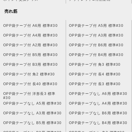
売れ筋
OPP袋テープ付 A6用 標準#30
OPP袋テープ付 A5用 標準#30
OPP袋テープ付 A4用 標準#30
OPP袋テープ付 A3用 標準#30
OPP袋テープ付 A2用 標準#30
OPP袋テープ付 B6用 標準#30
OPP袋テープ付 B5用 標準#30
OPP袋テープ付 B4用 標準#30
OPP袋テープ付 B3用 標準#30
OPP袋テープ付 角3 標準#30
OPP袋テープ付 角2 標準#30
OPP袋テープ付 長4 標準#30
OPP袋テープ付 長40 標準#30
OPP袋テープ付 長3 標準#30
OPP袋テープ付 洋形長3 標準
OPP袋テープなし A6用 標準#30
#30
OPP袋テープなし A5用 標準#30
OPP袋テープなし A4用 標準#30
OPP袋テープなし A3用 標準#30
OPP袋テープなし B6用 標準#30
OPP袋テープなし B5用 標準#30
OPP袋テープなし B4用 標準#30