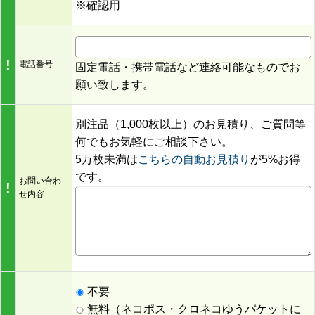
※確認用
!
電話番号
固定電話・携帯電話など連絡可能なものでお
願い致します。
別注品（1,000枚以上）のお見積り、ご質問等
何でもお気軽にご相談下さい。
5万枚未満は
こちらの自動お見積り
が5%お得
です。
お問い合わ
!
せ内容
不要
無料（ネコポス・クロネコゆうパケットに