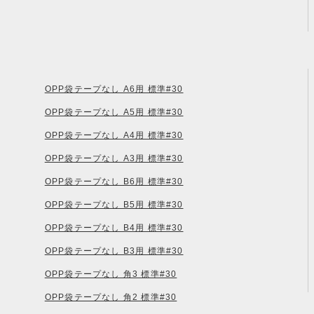
OPP袋テープなし A6用 標準#30
OPP袋テープなし A5用 標準#30
OPP袋テープなし A4用 標準#30
OPP袋テープなし A3用 標準#30
OPP袋テープなし B6用 標準#30
OPP袋テープなし B5用 標準#30
OPP袋テープなし B4用 標準#30
OPP袋テープなし B3用 標準#30
OPP袋テープなし 角3 標準#30
OPP袋テープなし 角2 標準#30