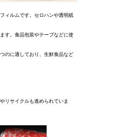
フィルムです。セロハンや透明紙
ます。食品包装やテープなどに使
つのに適しており、生鮮食品など
やリサイクルも進められていま