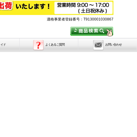
適格事業者登録番号：T9130001030867
メイド
よくあるご質問
お問い合わせ