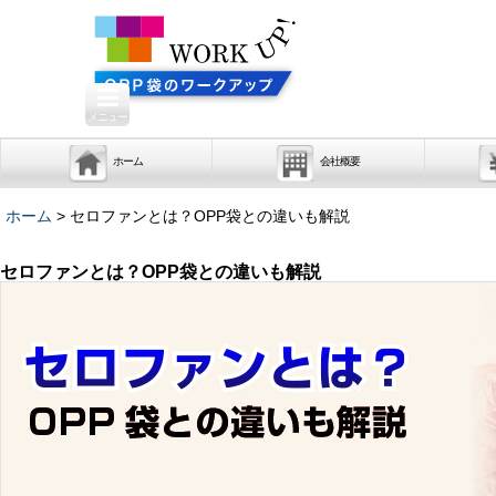
メニュー
ホーム
会社概要
ホーム
>
セロファンとは？OPP袋との違いも解説
セロファンとは？OPP袋との違いも解説