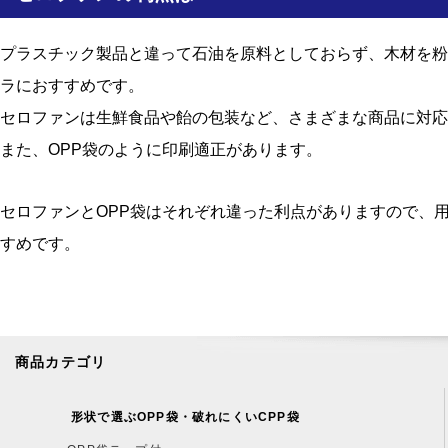
プラスチック製品と違って石油を原料としておらず、木材を粉
ラにおすすめです。
セロファンは生鮮食品や飴の包装など、さまざまな商品に対応
また、OPP袋のように印刷適正があります。
セロファンとOPP袋はそれぞれ違った利点がありますので、
すめです。
商品カテゴリ
形状で選ぶOPP袋・破れにくいCPP袋