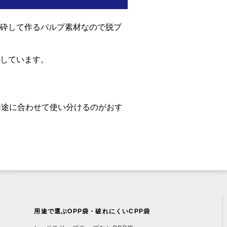
砕して作るパルプ素材なので脱プ
しています。
用途に合わせて使い分けるのがおす
用途で選ぶOPP袋・破れにくいCPP袋