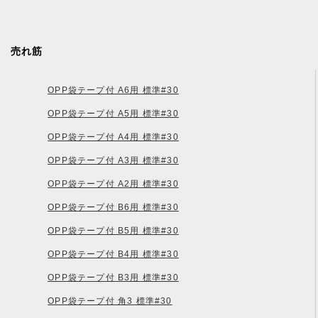
売れ筋
OPP袋テープ付 A6用 標準#30
OPP袋テープ付 A5用 標準#30
OPP袋テープ付 A4用 標準#30
OPP袋テープ付 A3用 標準#30
OPP袋テープ付 A2用 標準#30
OPP袋テープ付 B6用 標準#30
OPP袋テープ付 B5用 標準#30
OPP袋テープ付 B4用 標準#30
OPP袋テープ付 B3用 標準#30
OPP袋テープ付 角3 標準#30