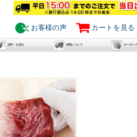
お客様の声
カートを見る
送料・お支払
納期について
オーダー