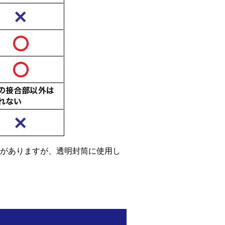
がありますが、透明封筒に使用し
。