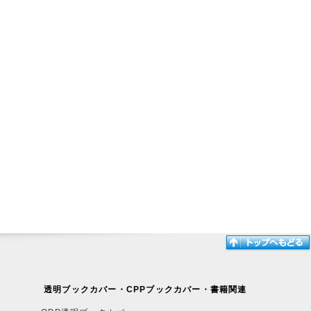
透明ブックカバー・CPPブックカバー・書籍関連