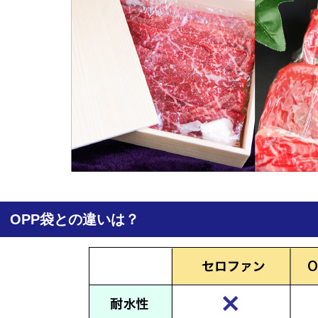
OPP袋との違いは？