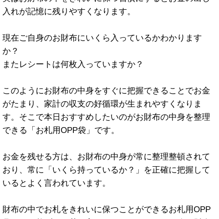
入れが記憶に残りやすくなります。
現在ご自身のお財布にいくら入っているかわかります
か？
またレシートは何枚入っていますか？
このようにお財布の中身をすぐに把握できることでお金
がたまり、家計の収支の好循環が生まれやすくなりま
す。そこで本日おすすめしたいのがお財布の中身を整理
できる「お札用OPP袋」です。
お金を残せる方は、お財布の中身が常に整理整頓されて
おり、常に「いくら持っているか？」を正確に把握して
いるとよく言われています。
財布の中でお札をきれいに保つことができるお札用OPP