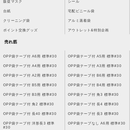
販促マスク
シール
台紙
宅配ビニール袋
クリーニング袋
アルミ蒸着袋
ポイント交換グッズ
アウトレット&特別企画
売れ筋
OPP袋テープ付 A6用 標準#30
OPP袋テープ付 A5用 標準#30
OPP袋テープ付 A4用 標準#30
OPP袋テープ付 A3用 標準#30
OPP袋テープ付 A2用 標準#30
OPP袋テープ付 B6用 標準#30
OPP袋テープ付 B5用 標準#30
OPP袋テープ付 B4用 標準#30
OPP袋テープ付 B3用 標準#30
OPP袋テープ付 角3 標準#30
OPP袋テープ付 角2 標準#30
OPP袋テープ付 長4 標準#30
OPP袋テープ付 長40 標準#30
OPP袋テープ付 長3 標準#30
OPP袋テープ付 洋形長3 標準
OPP袋テープなし A6用 標準#30
#30