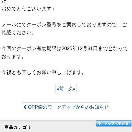
た。
おめでとうございます♪
メールにてクーポン番号をご案内しておりますので、ご
確認ください。
今回のクーポン有効期限は2025年12月31日までとなって
おります。
今後とも宜しくお願い申し上げます。
«
前
次
»
OPP袋のワークアップからのお知らせ
商品カテゴリ