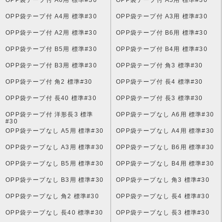
OPP袋テープ付 A4用 標準#30
OPP袋テープ付 A3用 標準#30
OPP袋テープ付 A2用 標準#30
OPP袋テープ付 B6用 標準#30
OPP袋テープ付 B5用 標準#30
OPP袋テープ付 B4用 標準#30
OPP袋テープ付 B3用 標準#30
OPP袋テープ付 角3 標準#30
OPP袋テープ付 角2 標準#30
OPP袋テープ付 長4 標準#30
OPP袋テープ付 長40 標準#30
OPP袋テープ付 長3 標準#30
OPP袋テープ付 洋形長3 標準
OPP袋テープなし A6用 標準#30
#30
OPP袋テープなし A5用 標準#30
OPP袋テープなし A4用 標準#30
OPP袋テープなし A3用 標準#30
OPP袋テープなし B6用 標準#30
OPP袋テープなし B5用 標準#30
OPP袋テープなし B4用 標準#30
OPP袋テープなし B3用 標準#30
OPP袋テープなし 角3 標準#30
OPP袋テープなし 角2 標準#30
OPP袋テープなし 長4 標準#30
OPP袋テープなし 長40 標準#30
OPP袋テープなし 長3 標準#30