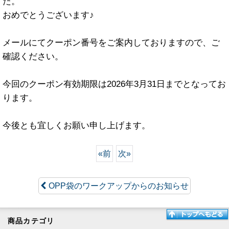
た。
おめでとうございます♪
メールにてクーポン番号をご案内しておりますので、ご
確認ください。
今回のクーポン有効期限は2026年3月31日までとなってお
ります。
今後とも宜しくお願い申し上げます。
«
前
次
»
OPP袋のワークアップからのお知らせ
商品カテゴリ