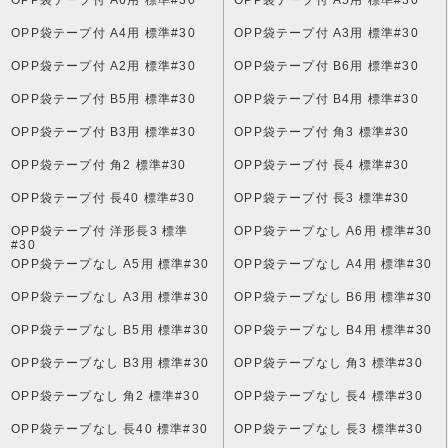
OPP袋テープ付 A4用 標準#30
OPP袋テープ付 A3用 標準#30
OPP袋テープ付 A2用 標準#30
OPP袋テープ付 B6用 標準#30
OPP袋テープ付 B5用 標準#30
OPP袋テープ付 B4用 標準#30
OPP袋テープ付 B3用 標準#30
OPP袋テープ付 角3 標準#30
OPP袋テープ付 角2 標準#30
OPP袋テープ付 長4 標準#30
OPP袋テープ付 長40 標準#30
OPP袋テープ付 長3 標準#30
OPP袋テープ付 洋形長3 標準
OPP袋テープなし A6用 標準#30
#30
OPP袋テープなし A5用 標準#30
OPP袋テープなし A4用 標準#30
OPP袋テープなし A3用 標準#30
OPP袋テープなし B6用 標準#30
OPP袋テープなし B5用 標準#30
OPP袋テープなし B4用 標準#30
OPP袋テープなし B3用 標準#30
OPP袋テープなし 角3 標準#30
OPP袋テープなし 角2 標準#30
OPP袋テープなし 長4 標準#30
OPP袋テープなし 長40 標準#30
OPP袋テープなし 長3 標準#30