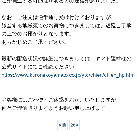
延が発生する可能性があるとの連絡がありました。
なお、ご注文は通常通り受け付けておりますが、
該当する地域宛てのお荷物につきましては、遅延ご了承
の上でのお預かりとなります。
あらかじめご了承ください。
最新の配送状況や詳細につきましては、ヤマト運輸様の
公式サイトにてご確認ください。
https://www.kuronekoyamato.co.jp/ytc/chien/chien_hp.htm
l
お客様にはご不便・ご迷惑をおかけいたしますが、
何卒ご理解賜りますようお願い申し上げます。
«
前
次
»