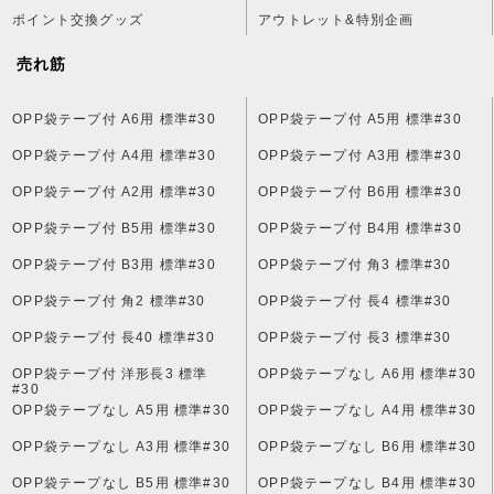
ポイント交換グッズ
アウトレット&特別企画
売れ筋
OPP袋テープ付 A6用 標準#30
OPP袋テープ付 A5用 標準#30
OPP袋テープ付 A4用 標準#30
OPP袋テープ付 A3用 標準#30
OPP袋テープ付 A2用 標準#30
OPP袋テープ付 B6用 標準#30
OPP袋テープ付 B5用 標準#30
OPP袋テープ付 B4用 標準#30
OPP袋テープ付 B3用 標準#30
OPP袋テープ付 角3 標準#30
OPP袋テープ付 角2 標準#30
OPP袋テープ付 長4 標準#30
OPP袋テープ付 長40 標準#30
OPP袋テープ付 長3 標準#30
OPP袋テープ付 洋形長3 標準
OPP袋テープなし A6用 標準#30
#30
OPP袋テープなし A5用 標準#30
OPP袋テープなし A4用 標準#30
OPP袋テープなし A3用 標準#30
OPP袋テープなし B6用 標準#30
OPP袋テープなし B5用 標準#30
OPP袋テープなし B4用 標準#30