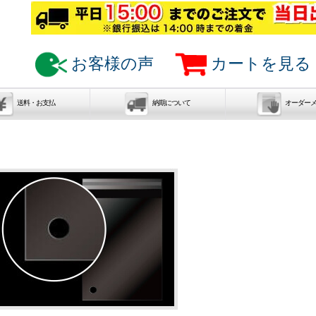
お客様の声
カートを見る
送料・お支払
納期について
オーダー