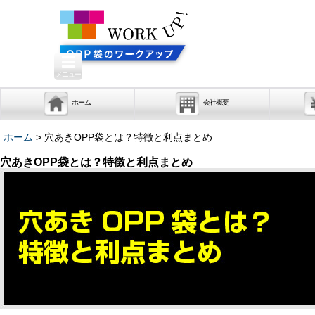
メニュー
ホーム
会社概要
ホーム
>
穴あきOPP袋とは？特徴と利点まとめ
穴あきOPP袋とは？特徴と利点まとめ