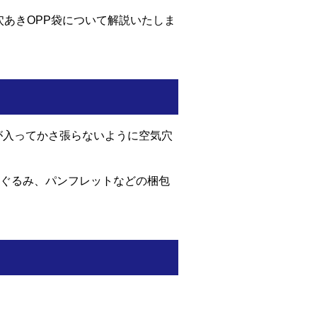
穴あきOPP袋について解説いたしま
が入ってかさ張らないように空気穴
ぐるみ、パンフレットなどの梱包