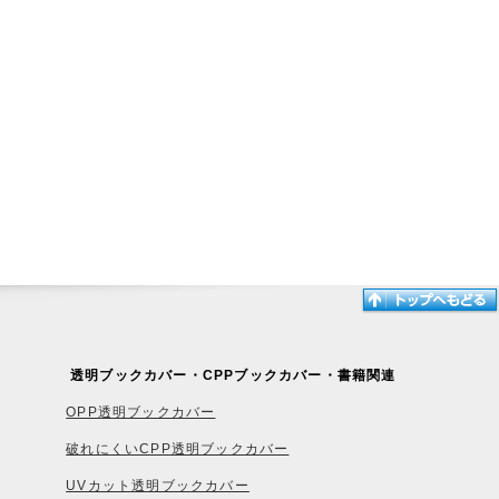
透明ブックカバー・CPPブックカバー・書籍関連
OPP透明ブックカバー
破れにくいCPP透明ブックカバー
UVカット透明ブックカバー