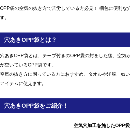
OPP袋の空気の抜き方で苦労している方必見！ 梱包に便利な
す。
穴あきOPP袋とは？
穴あきOPP袋とは、テープ付きのOPP袋の封をした後、空気
が空いているOPP袋です。
空気の抜き方に困っている方におすすめ。タオルや洋服、ぬい
アイテムに使えます。
穴あきOPP袋をご紹介！
空気穴加工を施したOPP袋