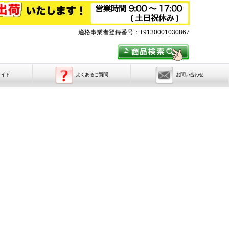
適格事業者登録番号：T9130001030867
メイド
よくあるご質問
お問い合わせ