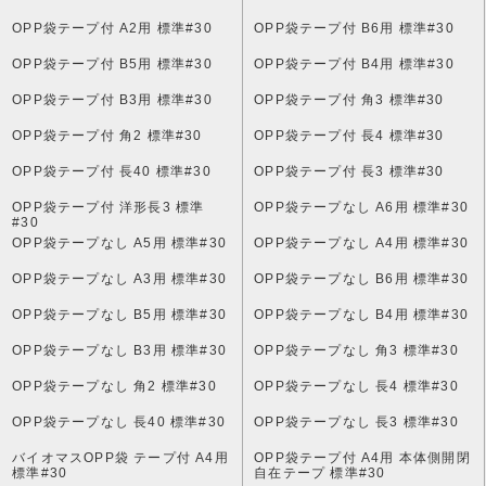
OPP袋テープ付 A2用 標準#30
OPP袋テープ付 B6用 標準#30
OPP袋テープ付 B5用 標準#30
OPP袋テープ付 B4用 標準#30
OPP袋テープ付 B3用 標準#30
OPP袋テープ付 角3 標準#30
OPP袋テープ付 角2 標準#30
OPP袋テープ付 長4 標準#30
OPP袋テープ付 長40 標準#30
OPP袋テープ付 長3 標準#30
OPP袋テープ付 洋形長3 標準
OPP袋テープなし A6用 標準#30
#30
OPP袋テープなし A5用 標準#30
OPP袋テープなし A4用 標準#30
OPP袋テープなし A3用 標準#30
OPP袋テープなし B6用 標準#30
OPP袋テープなし B5用 標準#30
OPP袋テープなし B4用 標準#30
OPP袋テープなし B3用 標準#30
OPP袋テープなし 角3 標準#30
OPP袋テープなし 角2 標準#30
OPP袋テープなし 長4 標準#30
OPP袋テープなし 長40 標準#30
OPP袋テープなし 長3 標準#30
バイオマスOPP袋 テープ付 A4用
OPP袋テープ付 A4用 本体側開閉
標準#30
自在テープ 標準#30