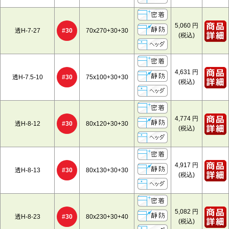
5,060
円
#30
透H-7-27
70x270+30+30
(税込)
4,631
円
#30
透H-7.5-10
75x100+30+30
(税込)
4,774
円
#30
透H-8-12
80x120+30+30
(税込)
4,917
円
#30
透H-8-13
80x130+30+30
(税込)
5,082
円
#30
透H-8-23
80x230+30+40
(税込)