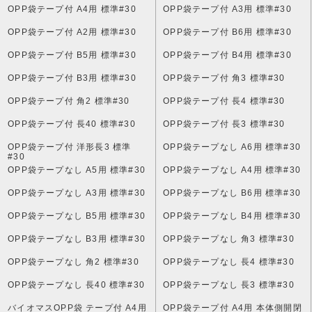
OPP袋テープ付 A4用 標準#30
OPP袋テープ付 A3用 標準#30
OPP袋テープ付 A2用 標準#30
OPP袋テープ付 B6用 標準#30
OPP袋テープ付 B5用 標準#30
OPP袋テープ付 B4用 標準#30
OPP袋テープ付 B3用 標準#30
OPP袋テープ付 角3 標準#30
OPP袋テープ付 角2 標準#30
OPP袋テープ付 長4 標準#30
OPP袋テープ付 長40 標準#30
OPP袋テープ付 長3 標準#30
OPP袋テープ付 洋形長3 標準
OPP袋テープなし A6用 標準#30
#30
OPP袋テープなし A5用 標準#30
OPP袋テープなし A4用 標準#30
OPP袋テープなし A3用 標準#30
OPP袋テープなし B6用 標準#30
OPP袋テープなし B5用 標準#30
OPP袋テープなし B4用 標準#30
OPP袋テープなし B3用 標準#30
OPP袋テープなし 角3 標準#30
OPP袋テープなし 角2 標準#30
OPP袋テープなし 長4 標準#30
OPP袋テープなし 長40 標準#30
OPP袋テープなし 長3 標準#30
バイオマスOPP袋 テープ付 A4用
OPP袋テープ付 A4用 本体側開閉