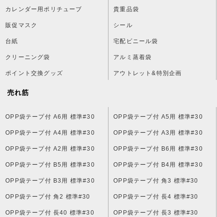
カレンダー用ポリチューブ
貴重品袋
販促マスク
シール
台紙
宅配ビニール袋
クリーニング袋
アルミ蒸着袋
ポイント交換グッズ
アウトレット&特別企画
売れ筋
OPP袋テープ付 A6用 標準#30
OPP袋テープ付 A5用 標準#30
OPP袋テープ付 A4用 標準#30
OPP袋テープ付 A3用 標準#30
OPP袋テープ付 A2用 標準#30
OPP袋テープ付 B6用 標準#30
OPP袋テープ付 B5用 標準#30
OPP袋テープ付 B4用 標準#30
OPP袋テープ付 B3用 標準#30
OPP袋テープ付 角3 標準#30
OPP袋テープ付 角2 標準#30
OPP袋テープ付 長4 標準#30
OPP袋テープ付 長40 標準#30
OPP袋テープ付 長3 標準#30