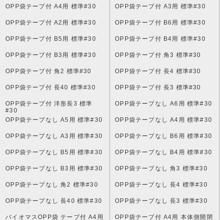
OPP袋テープ付 A4用 標準#30
OPP袋テープ付 A3用 標準#30
OPP袋テープ付 A2用 標準#30
OPP袋テープ付 B6用 標準#30
OPP袋テープ付 B5用 標準#30
OPP袋テープ付 B4用 標準#30
OPP袋テープ付 B3用 標準#30
OPP袋テープ付 角3 標準#30
OPP袋テープ付 角2 標準#30
OPP袋テープ付 長4 標準#30
OPP袋テープ付 長40 標準#30
OPP袋テープ付 長3 標準#30
OPP袋テープ付 洋形長3 標準
OPP袋テープなし A6用 標準#30
#30
OPP袋テープなし A5用 標準#30
OPP袋テープなし A4用 標準#30
OPP袋テープなし A3用 標準#30
OPP袋テープなし B6用 標準#30
OPP袋テープなし B5用 標準#30
OPP袋テープなし B4用 標準#30
OPP袋テープなし B3用 標準#30
OPP袋テープなし 角3 標準#30
OPP袋テープなし 角2 標準#30
OPP袋テープなし 長4 標準#30
OPP袋テープなし 長40 標準#30
OPP袋テープなし 長3 標準#30
バイオマスOPP袋 テープ付 A4用
OPP袋テープ付 A4用 本体側開閉