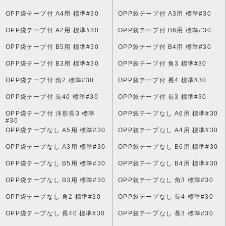
OPP袋テープ付 A4用 標準#30
OPP袋テープ付 A3用 標準#30
OPP袋テープ付 A2用 標準#30
OPP袋テープ付 B6用 標準#30
OPP袋テープ付 B5用 標準#30
OPP袋テープ付 B4用 標準#30
OPP袋テープ付 B3用 標準#30
OPP袋テープ付 角3 標準#30
OPP袋テープ付 角2 標準#30
OPP袋テープ付 長4 標準#30
OPP袋テープ付 長40 標準#30
OPP袋テープ付 長3 標準#30
OPP袋テープ付 洋形長3 標準
OPP袋テープなし A6用 標準#30
#30
OPP袋テープなし A5用 標準#30
OPP袋テープなし A4用 標準#30
OPP袋テープなし A3用 標準#30
OPP袋テープなし B6用 標準#30
OPP袋テープなし B5用 標準#30
OPP袋テープなし B4用 標準#30
OPP袋テープなし B3用 標準#30
OPP袋テープなし 角3 標準#30
OPP袋テープなし 角2 標準#30
OPP袋テープなし 長4 標準#30
OPP袋テープなし 長40 標準#30
OPP袋テープなし 長3 標準#30