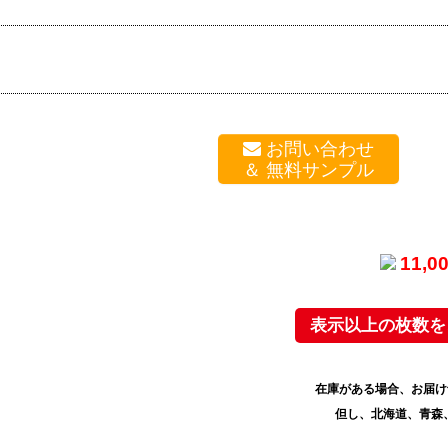
お問い合わせ
11,
表示以上の枚数を
在庫がある場合、お届け
但し、北海道、青森