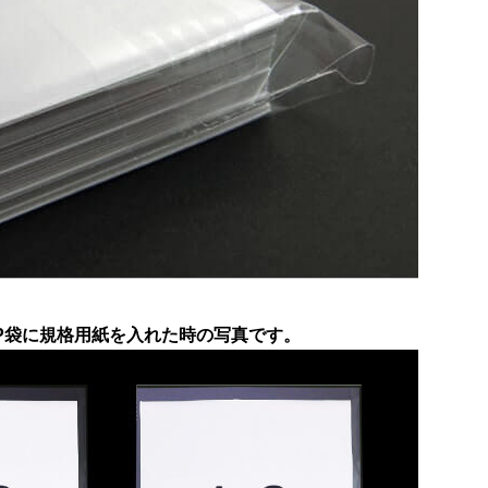
P袋に規格用紙を入れた時の写真です。