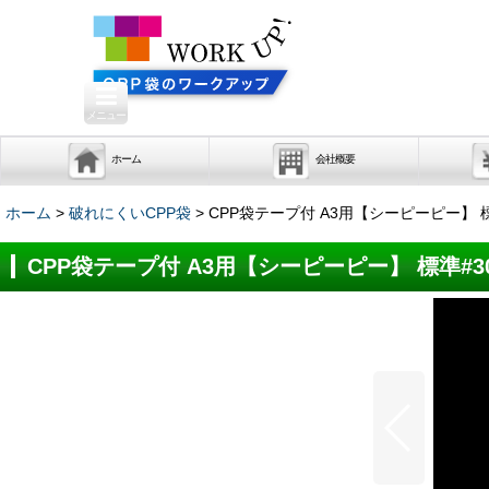
メニュー
ホーム
会社概要
ホーム
>
破れにくいCPP袋
>
CPP袋テープ付 A3用【シーピーピー】 標
CPP袋テープ付 A3用【シーピーピー】 標準#3