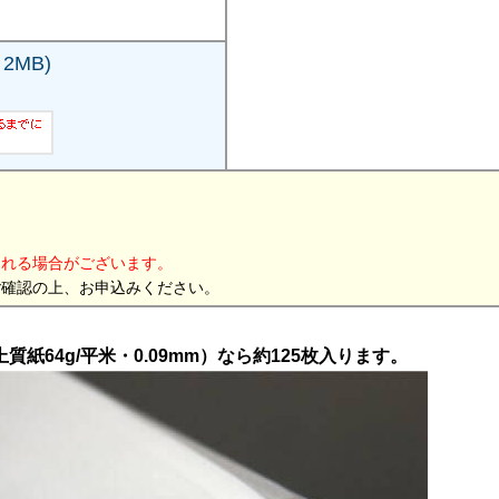
2MB)
。
される場合がございます。
ご確認の上、お申込みください。
紙64g/平米・0.09mm）なら約125枚入ります。