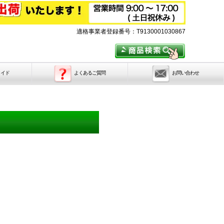
適格事業者登録番号：T9130001030867
メイド
よくあるご質問
お問い合わせ