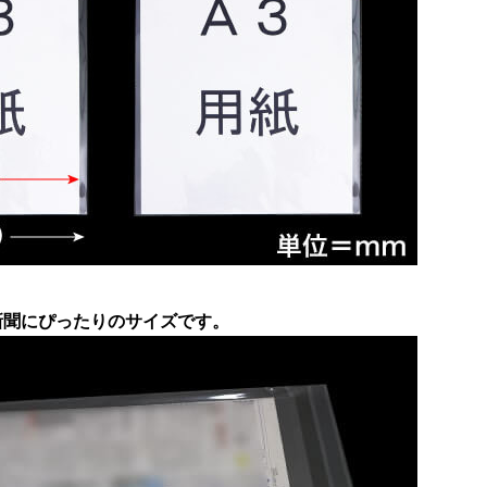
新聞にぴったりのサイズです。