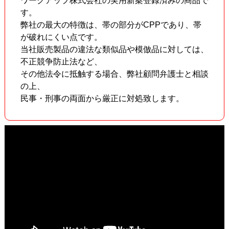
ワークアップ株式会社の実用新案登録済みの商品で
す。
弊社の最大の特徴は、帯の部分がCPPであり、帯
が破れにくい点です。
当社販売製品の違法な類似品や模倣品に対しては、
不正競争防止法など、
その他法令に抵触する場合、弊社顧問弁護士と相談
の上、
民事・刑事の両面から厳正に対処致します。