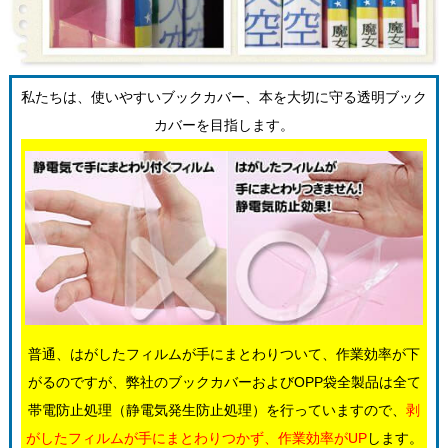
私たちは、使いやすいブックカバー、本を大切に守る透明ブック
カバーを目指します。
普通、はがしたフィルムが手にまとわりついて、作業効率が下
がるのですが、弊社のブックカバーおよびOPP袋全製品は全て
帯電防止処理（静電気発生防止処理）を行っていますので、
剥
がしたフィルムが手にまとわりつかず、作業効率がUP
します。