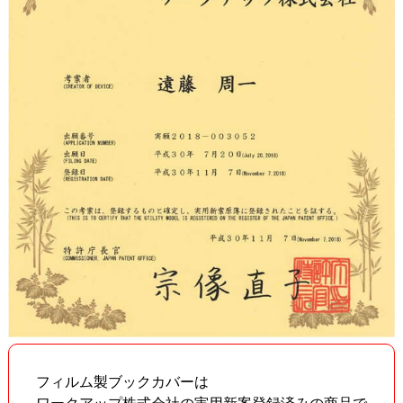
フィルム製ブックカバーは