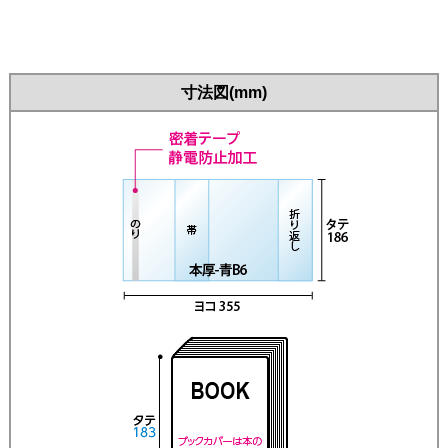
寸法図(mm)