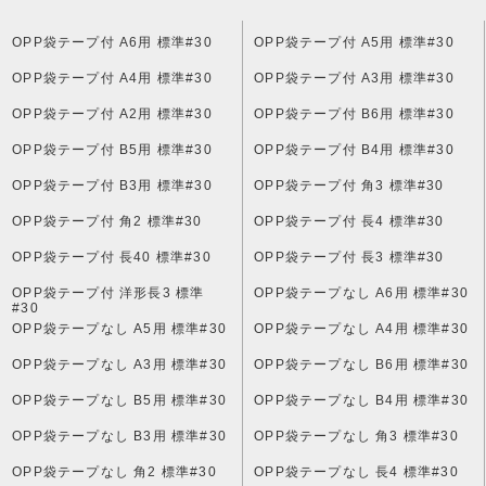
OPP袋テープ付 A6用 標準#30
OPP袋テープ付 A5用 標準#30
OPP袋テープ付 A4用 標準#30
OPP袋テープ付 A3用 標準#30
OPP袋テープ付 A2用 標準#30
OPP袋テープ付 B6用 標準#30
OPP袋テープ付 B5用 標準#30
OPP袋テープ付 B4用 標準#30
OPP袋テープ付 B3用 標準#30
OPP袋テープ付 角3 標準#30
OPP袋テープ付 角2 標準#30
OPP袋テープ付 長4 標準#30
OPP袋テープ付 長40 標準#30
OPP袋テープ付 長3 標準#30
OPP袋テープ付 洋形長3 標準
OPP袋テープなし A6用 標準#30
#30
OPP袋テープなし A5用 標準#30
OPP袋テープなし A4用 標準#30
OPP袋テープなし A3用 標準#30
OPP袋テープなし B6用 標準#30
OPP袋テープなし B5用 標準#30
OPP袋テープなし B4用 標準#30
OPP袋テープなし B3用 標準#30
OPP袋テープなし 角3 標準#30
OPP袋テープなし 角2 標準#30
OPP袋テープなし 長4 標準#30