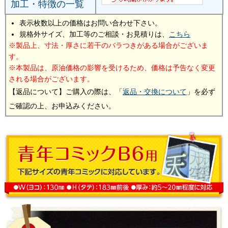
加工・特徴の一覧
表示枚数以上の価格はお問い合わせ下さい。
規格外サイズ、加工等のご相談・お見積りは、
こちら
製品上、寸法・厚さに若干のバラつきがある場合がございま
す。
本製品は、原油価格の影響を受けるため、価格は予告なく変更
される場合がございます。
【返品について】ご購入の際は、「
返品・交換について
」を必ず
ご確認の上、お申込みください。