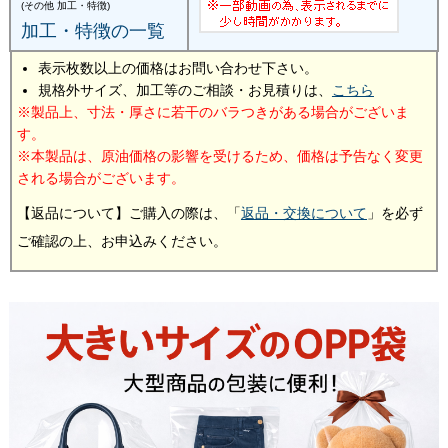
(その他 加工・特徴)
加工・特徴の一覧
表示枚数以上の価格はお問い合わせ下さい。
規格外サイズ、加工等のご相談・お見積りは、
こちら
製品上、寸法・厚さに若干のバラつきがある場合がございま
す。
本製品は、原油価格の影響を受けるため、価格は予告なく変更
される場合がございます。
【返品について】ご購入の際は、「
返品・交換について
」を必ず
ご確認の上、お申込みください。