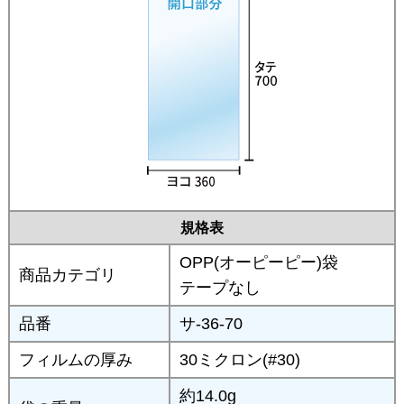
規格表
OPP(オーピーピー)袋
商品カテゴリ
テープなし
品番
サ-36-70
フィルムの厚み
30ミクロン(#30)
約14.0g