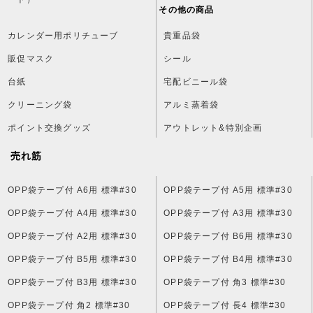
その他の商品
カレンダー用ポリチューブ
貴重品袋
販促マスク
シール
台紙
宅配ビニール袋
クリーニング袋
アルミ蒸着袋
ポイント交換グッズ
アウトレット&特別企画
売れ筋
OPP袋テープ付 A6用 標準#30
OPP袋テープ付 A5用 標準#30
OPP袋テープ付 A4用 標準#30
OPP袋テープ付 A3用 標準#30
OPP袋テープ付 A2用 標準#30
OPP袋テープ付 B6用 標準#30
OPP袋テープ付 B5用 標準#30
OPP袋テープ付 B4用 標準#30
OPP袋テープ付 B3用 標準#30
OPP袋テープ付 角3 標準#30
OPP袋テープ付 角2 標準#30
OPP袋テープ付 長4 標準#30