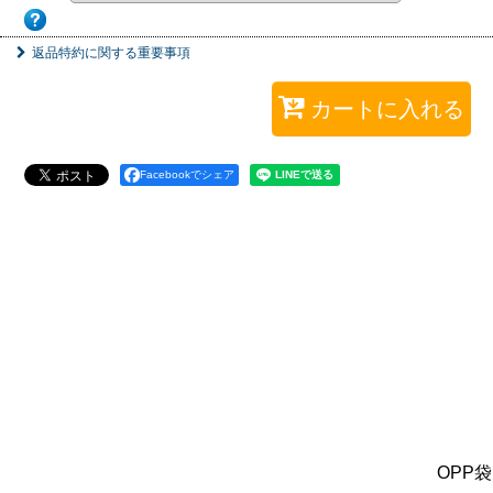
返品特約に関する重要事項
カートに入れる
Facebookでシェア
OPP袋