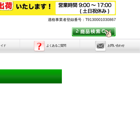
適格事業者登録番号：T9130001030867
メイド
よくあるご質問
お問い合わせ