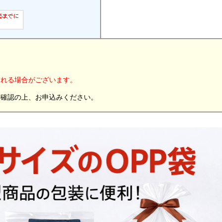
。
される場合がございます。
ご確認の上、お申込みください。