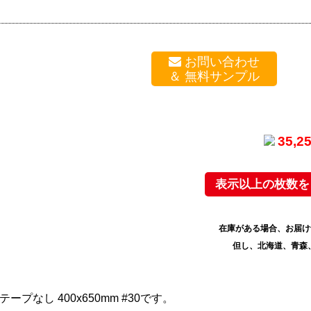
お問い合わせ
35,
表示以上の枚数を
在庫がある場合、お届け
但し、北海道、青森
テープなし 400x650mm #30です。