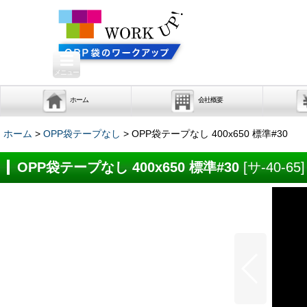
メニュー
ホーム
会社概要
ホーム
>
OPP袋テープなし
>
OPP袋テープなし 400x650 標準#30
OPP袋テープなし 400x650 標準#30
[
サ-40-65
]