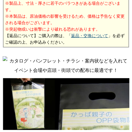
製品上、寸法・厚さに若干のバラつきがある場合がございま
す。
本製品は、原油価格の影響を受けるため、価格は予告なく変更
される場合がございます。
突起物或いは衝撃により破れる恐れがあります。
【返品について】ご購入の際は、「
返品・交換について
」を必ず
ご確認の上、お申込みください。