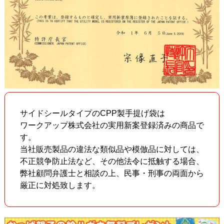
サイドシールタイプのCPP製手提げ袋は
ワークアップ株式会社の実用新案登録済みの商品で
す。
当社販売製品の違法な類似品や模倣品に対しては、
不正競争防止法など、その他法令に抵触する場合、
弊社顧問弁護士と相談の上、民事・刑事の両面から
厳正に対処致します。