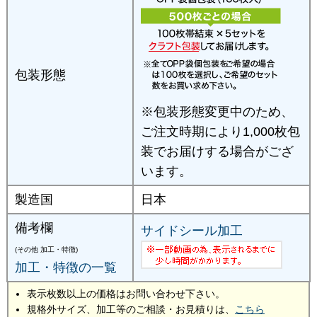
包装形態
※包装形態変更中のため、
ご注文時期により1,000枚包
装でお届けする場合がござ
います。
製造国
日本
備考欄
サイドシール加工
(その他 加工・特徴)
加工・特徴の一覧
表示枚数以上の価格はお問い合わせ下さい。
規格外サイズ、加工等のご相談・お見積りは、
こちら