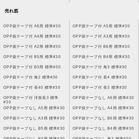
売れ筋
OPP袋テープ付 A6用 標準#30
OPP袋テープ付 A5用 標準#30
OPP袋テープ付 A4用 標準#30
OPP袋テープ付 A3用 標準#30
OPP袋テープ付 A2用 標準#30
OPP袋テープ付 B6用 標準#30
OPP袋テープ付 B5用 標準#30
OPP袋テープ付 B4用 標準#30
OPP袋テープ付 B3用 標準#30
OPP袋テープ付 角3 標準#30
OPP袋テープ付 角2 標準#30
OPP袋テープ付 長4 標準#30
OPP袋テープ付 長40 標準#30
OPP袋テープ付 長3 標準#30
OPP袋テープ付 洋形長3 標準
OPP袋テープなし A6用 標準#30
#30
OPP袋テープなし A5用 標準#30
OPP袋テープなし A4用 標準#30
OPP袋テープなし A3用 標準#30
OPP袋テープなし B6用 標準#30
OPP袋テープなし B5用 標準#30
OPP袋テープなし B4用 標準#30
OPP袋テープなし B3用 標準#30
OPP袋テープなし 角3 標準#30