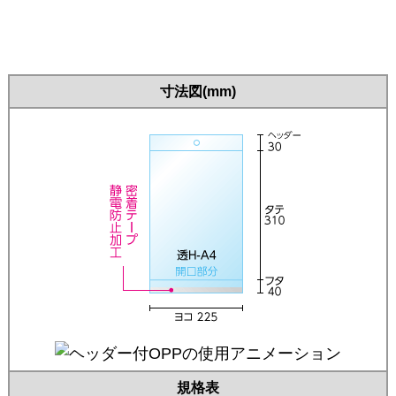
寸法図(mm)
規格表