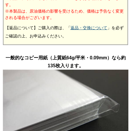
す。
本製品は、原油価格の影響を受けるため、価格は予告なく変更
される場合がございます。
【返品について】ご購入の際は、「
返品・交換について
」を必ず
ご確認の上、お申込みください。
一般的なコピー用紙（上質紙64g/平米・0.09mm）なら約
135枚入ります。