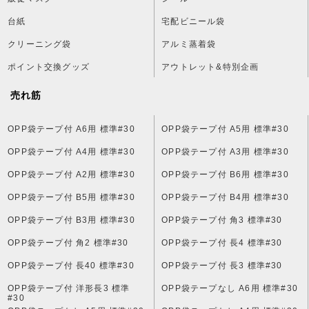
台紙
宅配ビニール袋
クリーニング袋
アルミ蒸着袋
ポイント交換グッズ
アウトレット&特別企画
売れ筋
OPP袋テープ付 A6用 標準#30
OPP袋テープ付 A5用 標準#30
OPP袋テープ付 A4用 標準#30
OPP袋テープ付 A3用 標準#30
OPP袋テープ付 A2用 標準#30
OPP袋テープ付 B6用 標準#30
OPP袋テープ付 B5用 標準#30
OPP袋テープ付 B4用 標準#30
OPP袋テープ付 B3用 標準#30
OPP袋テープ付 角3 標準#30
OPP袋テープ付 角2 標準#30
OPP袋テープ付 長4 標準#30
OPP袋テープ付 長40 標準#30
OPP袋テープ付 長3 標準#30
OPP袋テープ付 洋形長3 標準
OPP袋テープなし A6用 標準#30
#30