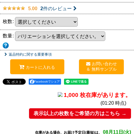
2
件のレビュー
5.00
枚数
:
数量
:
返品特約に関する重要事項
お問い合わせ
カートに入れる
Facebookでシェア
1,000 枚在庫があります。
(01:20 時点)
表示以上の枚数をご希望の方はこちら →
08月11日(火)
在庫がある場合、お届け予定日(最短)は、