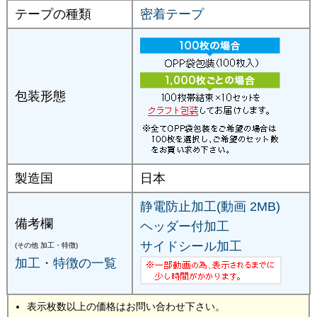
テープの種類
密着テープ
包装形態
製造国
日本
静電防止加工(動画 2MB)
備考欄
ヘッダー付加工
サイドシール加工
(その他 加工・特徴)
加工・特徴の一覧
表示枚数以上の価格はお問い合わせ下さい。