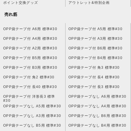
ポイント交換グッズ
アウトレット&特別企画
売れ筋
OPP袋テープ付 A6用 標準#30
OPP袋テープ付 A5用 標準#30
OPP袋テープ付 A4用 標準#30
OPP袋テープ付 A3用 標準#30
OPP袋テープ付 A2用 標準#30
OPP袋テープ付 B6用 標準#30
OPP袋テープ付 B5用 標準#30
OPP袋テープ付 B4用 標準#30
OPP袋テープ付 B3用 標準#30
OPP袋テープ付 角3 標準#30
OPP袋テープ付 角2 標準#30
OPP袋テープ付 長4 標準#30
OPP袋テープ付 長40 標準#30
OPP袋テープ付 長3 標準#30
OPP袋テープ付 洋形長3 標準
OPP袋テープなし A6用 標準#30
#30
OPP袋テープなし A5用 標準#30
OPP袋テープなし A4用 標準#30
OPP袋テープなし A3用 標準#30
OPP袋テープなし B6用 標準#30
OPP袋テープなし B5用 標準#30
OPP袋テープなし B4用 標準#30