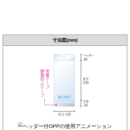
寸法図(mm)