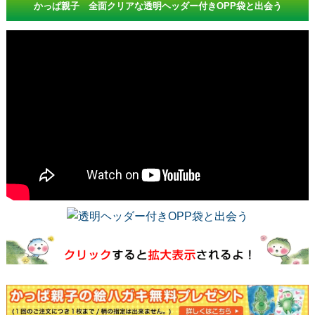
かっぱ親子 全面クリアな透明ヘッダー付きOPP袋と出会う