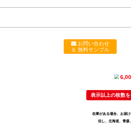
お問い合わせ
6,
表示以上の枚数を
在庫がある場合、お届け
但し、北海道、青森