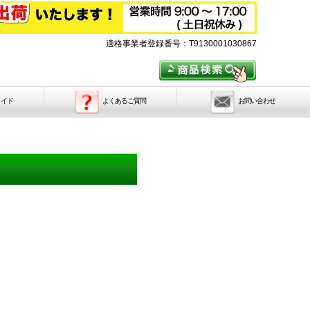
適格事業者登録番号：T9130001030867
メイド
よくあるご質問
お問い合わせ