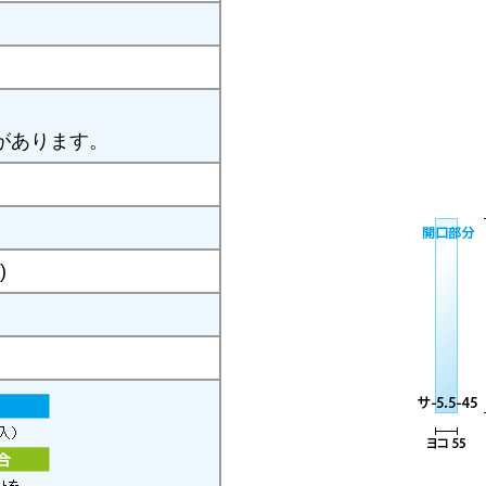
があります。
)