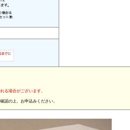
。
される場合がございます。
ご確認の上、お申込みください。