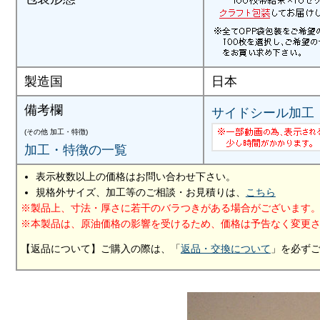
製造国
日本
備考欄
サイドシール加工
(その他 加工・特徴)
加工・特徴の一覧
表示枚数以上の価格はお問い合わせ下さい。
規格外サイズ、加工等のご相談・お見積りは、
こちら
製品上、寸法・厚さに若干のバラつきがある場合がございます
本製品は、原油価格の影響を受けるため、価格は予告なく変更
【返品について】ご購入の際は、「
返品・交換について
」を必ず