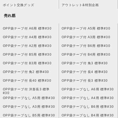
ポイント交換グッズ
アウトレット&特別企画
売れ筋
OPP袋テープ付 A6用 標準#30
OPP袋テープ付 A5用 標準#30
OPP袋テープ付 A4用 標準#30
OPP袋テープ付 A3用 標準#30
OPP袋テープ付 A2用 標準#30
OPP袋テープ付 B6用 標準#30
OPP袋テープ付 B5用 標準#30
OPP袋テープ付 B4用 標準#30
OPP袋テープ付 B3用 標準#30
OPP袋テープ付 角3 標準#30
OPP袋テープ付 角2 標準#30
OPP袋テープ付 長4 標準#30
OPP袋テープ付 長40 標準#30
OPP袋テープ付 長3 標準#30
OPP袋テープ付 洋形長3 標準
OPP袋テープなし A6用 標準#30
#30
OPP袋テープなし A5用 標準#30
OPP袋テープなし A4用 標準#30
OPP袋テープなし A3用 標準#30
OPP袋テープなし B6用 標準#30
OPP袋テープなし B5用 標準#30
OPP袋テープなし B4用 標準#30