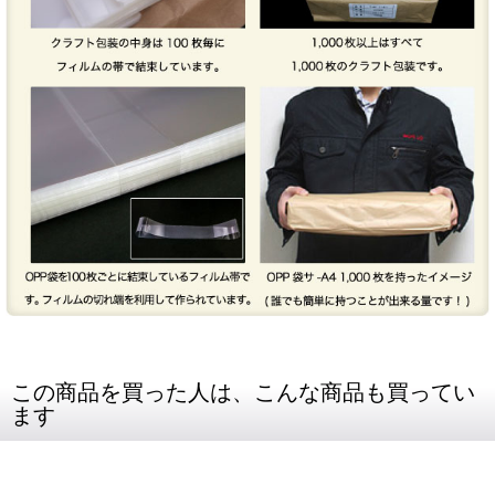
この商品を買った人は、こんな商品も買ってい
ます