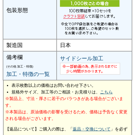
包装形態
製造国
日本
備考欄
サイドシール加工
(その他 加工・特徴)
加工・特徴の一覧
表示枚数以上の価格はお問い合わせ下さい。
規格外サイズ、加工等のご相談・お見積りは、
こちら
製品上、寸法・厚さに若干のバラつきがある場合がございま
す。
本製品は、原油価格の影響を受けるため、価格は予告なく変更
される場合がございます。
【返品について】ご購入の際は、「
返品・交換について
」を必ず