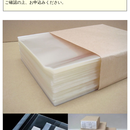
ご確認の上、お申込みください。